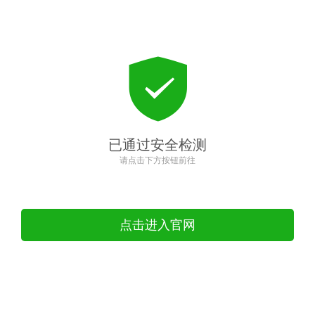
已通过安全检测
请点击下方按钮前往
点击进入官网